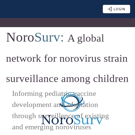
LOGIN